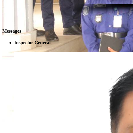
Messages
Inspector General