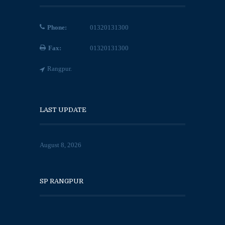
Phone:
01320131300
Fax:
01320131300
Rangpur.
LAST UPDATE
August 8, 2026
SP RANGPUR