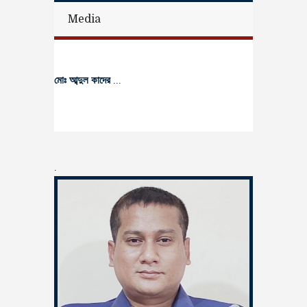
Media
মোঃ আব্দুল কাদের
...
.