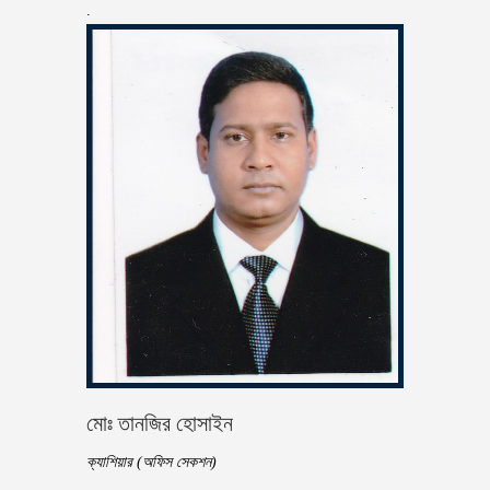
.
মোঃ তানজির হোসাইন
ক্যাশিয়ার (অফিস সেকশন)