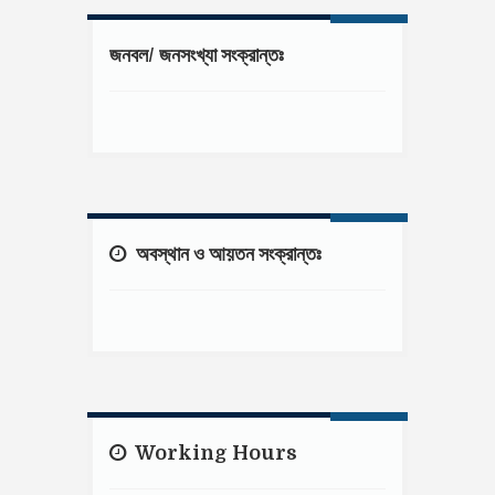
জনবল/ জনসংখ্যা সংক্রান্তঃ
অবস্থান ও আয়তন সংক্রান্তঃ
Working Hours