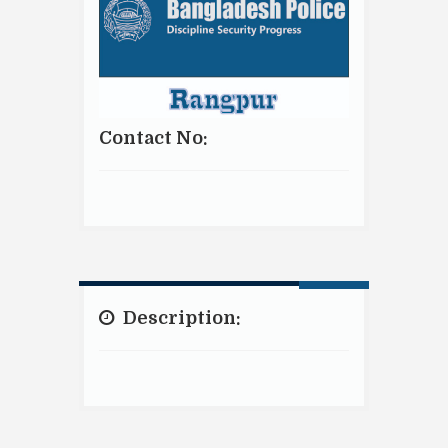
Contact No:
Description: