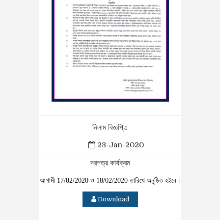
নিলাম বিজ্ঞপ্তি
23-Jan-2020
দরপত্র কার্যক্রম
আগামী 17/02/2020 ও 18/02/2020 তারিখে ‍অনুষ্ঠিত হইবে।
Download