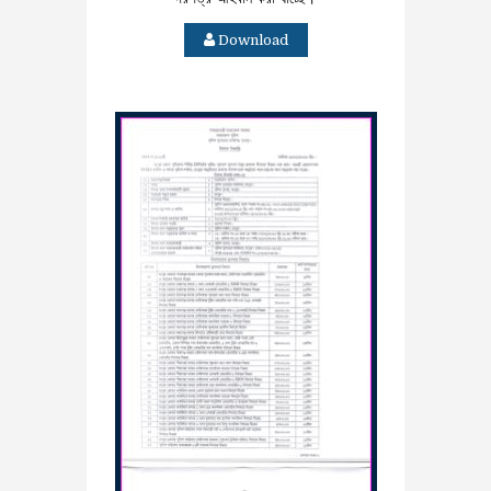
Download