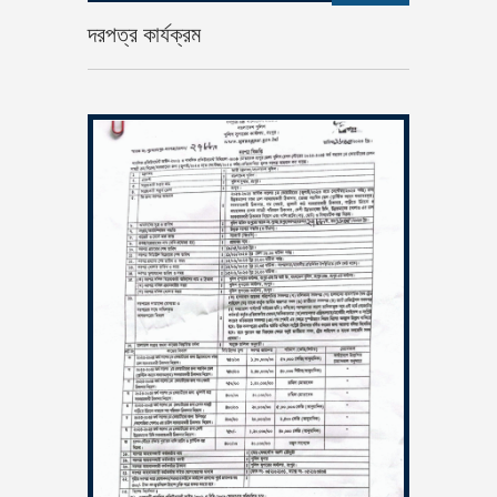
দরপত্র কার্যক্রম