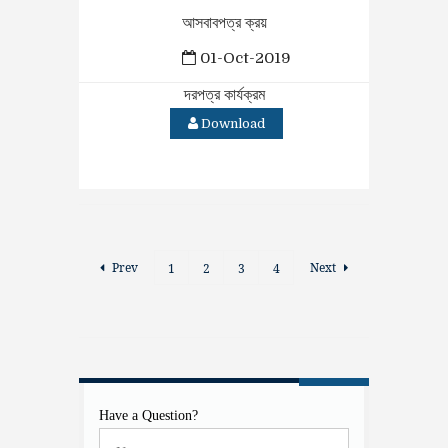
আসবাবপত্র ক্রয়
01-Oct-2019
দরপত্র কার্যক্রম
Download
Prev
Next
1
2
3
4
Have a Question?