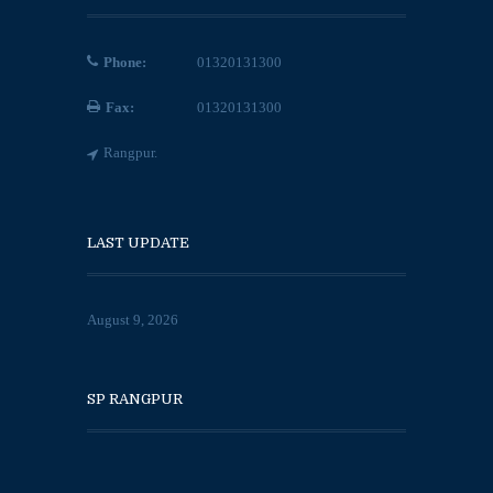
Phone:
01320131300
Fax:
01320131300
Rangpur.
LAST UPDATE
August 9, 2026
SP RANGPUR