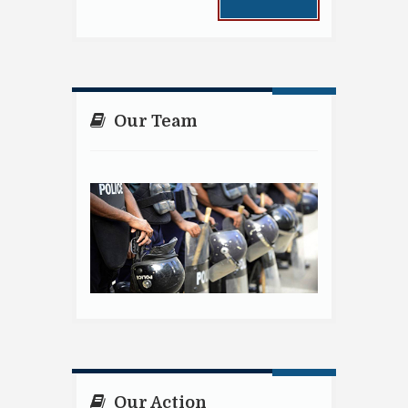
Our Team
Our Action