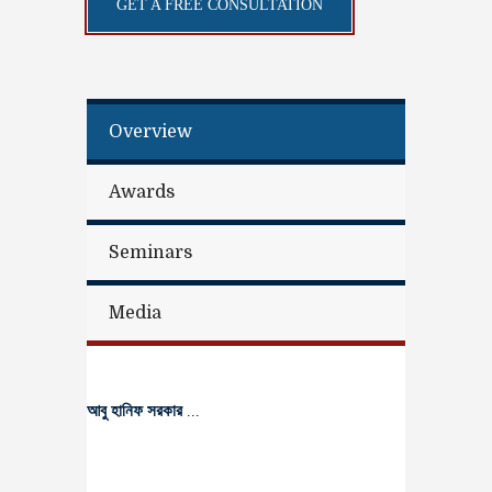
GET A FREE CONSULTATION
Overview
Awards
Seminars
Media
আবু হানিফ সরকার
...