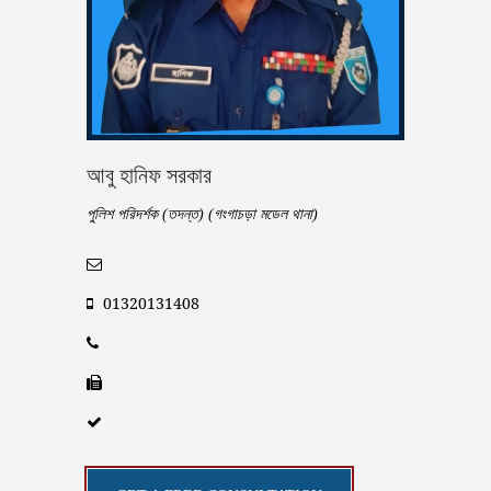
আবু হানিফ সরকার
পুলিশ পরিদর্শক (তদন্ত) (গংগাচড়া মডেল থানা)
01320131408