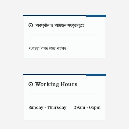
অবস্থান ও আয়তন সংক্রান্তঃ
গংগাচড়া থানার জমির পরিমান=
Working Hours
Sunday - Thursday
: 09am - 05pm