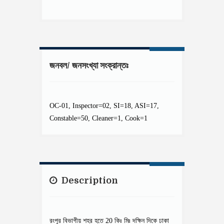
জনবল/ জনসংখ্যা সংক্রান্তঃ
OC-01, Inspector=02, SI=18, ASI=17,
Constable=50, Cleaner=1, Cook=1
Description
রংপুর বিভাগীয় শহর হতে 20 কিঃ মিঃ দক্ষিন দিকে ঢাকা