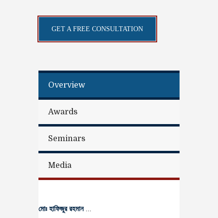
GET A FREE CONSULTATION
Overview
Awards
Seminars
Media
মোঃ হাফিজুর রহমান
...