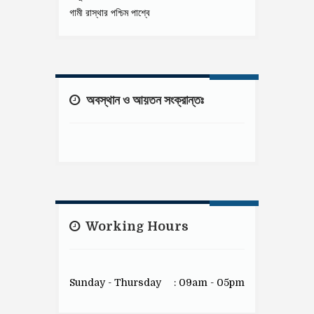
গামী রাস্থার পশ্চিম পাশ্বে
অবস্থান ও আয়তন সংক্রান্তঃ
Working Hours
Sunday - Thursday
: 09am - 05pm